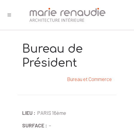
Bureau de
Président
Bureau et Commerce
LIEU :
PARIS 16ème
SURFACE :
–