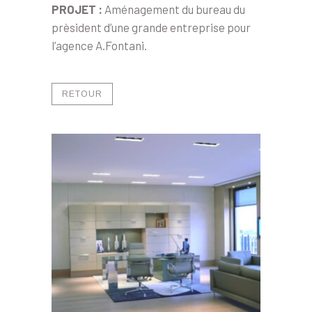
PROJET :
Aménagement du bureau du
prèsident d’une grande entreprise pour
l’agence A.Fontani.
RETOUR